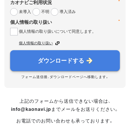
*
カオナビご利用状況
未導入
不明
導入済み
*
個人情報の取り扱い
個人情報の取り扱いについて同意します。
個人情報の取り扱い
ダウンロードする
フォーム送信後、ダウンロードページへ移動します。
上記のフォームから送信できない場合は、
info@kaonavi.jp
までメールをお送りください。
お電話でのお問い合わせも承っております。