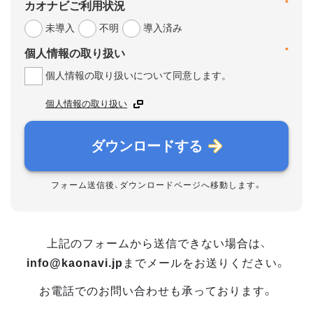
*
カオナビご利用状況
未導入
不明
導入済み
*
個人情報の取り扱い
個人情報の取り扱いについて同意します。
個人情報の取り扱い
ダウンロードする
フォーム送信後、ダウンロードページへ移動します。
上記のフォームから送信できない場合は、
info@kaonavi.jp
までメールをお送りください。
お電話でのお問い合わせも承っております。