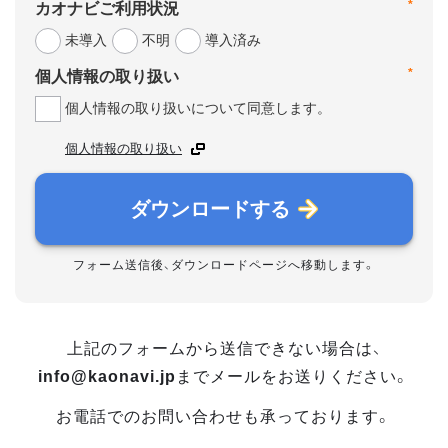
*
カオナビご利用状況
未導入
不明
導入済み
*
個人情報の取り扱い
個人情報の取り扱いについて同意します。
個人情報の取り扱い
ダウンロードする
フォーム送信後、ダウンロードページへ移動します。
上記のフォームから送信できない場合は、
info@kaonavi.jp
までメールをお送りください。
お電話でのお問い合わせも承っております。