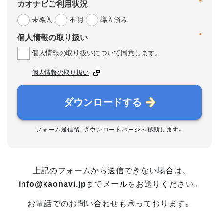
*
カオナビご利用状況
未導入
不明
導入済み
*
個人情報の取り扱い
個人情報の取り扱いについて同意します。
個人情報の取り扱い
ダウンロードする
フォーム送信後、ダウンロードページへ移動します。
上記のフォームから送信できない場合は、
info@kaonavi.jp
までメールをお送りください。
お電話でのお問い合わせも承っております。