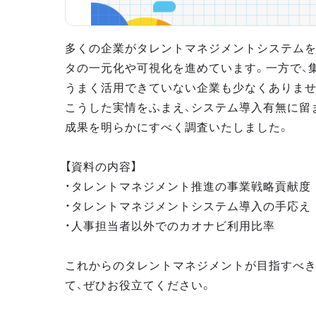
多くの企業がタレントマネジメントシステムを
タの一元化や可視化を進めています。一方で、
うまく活用できていない企業も少なくありませ
こうした実情をふまえ、システム導入有無に留
成果を明らかにすべく調査いたしました。
【資料の内容】
・タレントマネジメント推進の事業戦略貢献度
・タレントマネジメントシステム導入の手応え
・人事担当者以外でのカオナビ利用比率
これからのタレントマネジメントが目指すべ
て、ぜひお役立てください。