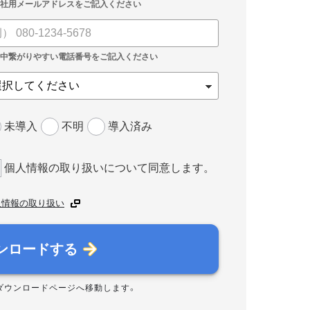
未導入
不明
導入済み
個人情報の取り扱いについて同意します。
人情報の取り扱い
ンロードする
ダウンロードページへ移動します。