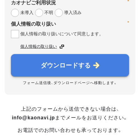
*
カオナビご利用状況
未導入
不明
導入済み
*
個人情報の取り扱い
個人情報の取り扱いについて同意します。
個人情報の取り扱い
ダウンロードする
フォーム送信後、ダウンロードページへ移動します。
上記のフォームから送信できない場合は、
info@kaonavi.jp
までメールをお送りください。
お電話でのお問い合わせも承っております。