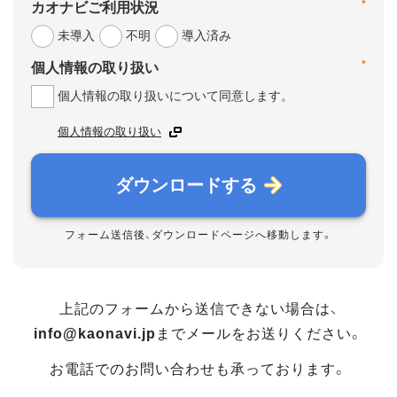
*
カオナビご利用状況
未導入
不明
導入済み
*
個人情報の取り扱い
個人情報の取り扱いについて同意します。
個人情報の取り扱い
ダウンロードする
フォーム送信後、ダウンロードページへ移動します。
上記のフォームから送信できない場合は、
info@kaonavi.jp
までメールをお送りください。
お電話でのお問い合わせも承っております。