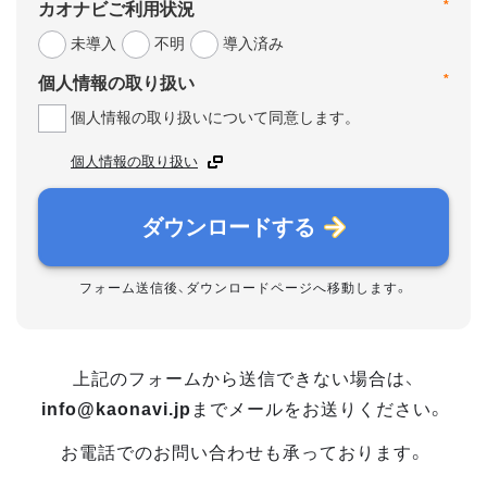
*
カオナビご利用状況
未導入
不明
導入済み
*
個人情報の取り扱い
個人情報の取り扱いについて同意します。
個人情報の取り扱い
ダウンロードする
フォーム送信後、ダウンロードページへ移動します。
上記のフォームから送信できない場合は、
info@kaonavi.jp
までメールをお送りください。
お電話でのお問い合わせも承っております。