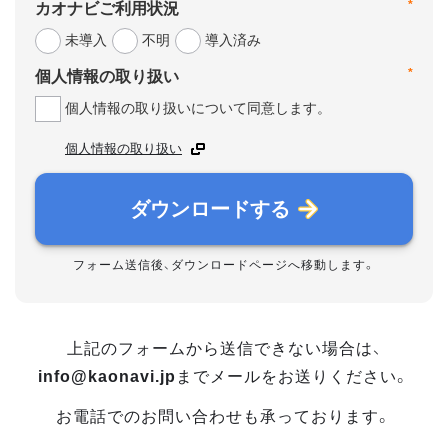
*
カオナビご利用状況
未導入
不明
導入済み
*
個人情報の取り扱い
個人情報の取り扱いについて同意します。
個人情報の取り扱い
ダウンロードする
フォーム送信後、ダウンロードページへ移動します。
上記のフォームから送信できない場合は、
info@kaonavi.jp
までメールをお送りください。
お電話でのお問い合わせも承っております。