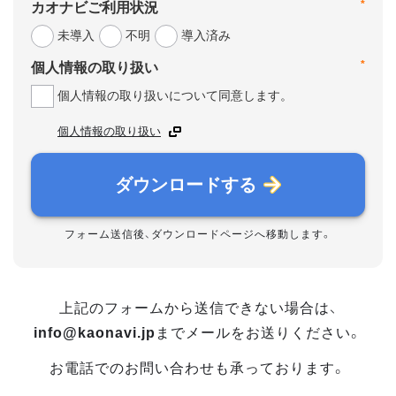
*
カオナビご利用状況
未導入
不明
導入済み
*
個人情報の取り扱い
個人情報の取り扱いについて同意します。
個人情報の取り扱い
ダウンロードする
フォーム送信後、ダウンロードページへ移動します。
上記のフォームから送信できない場合は、
info@kaonavi.jp
までメールをお送りください。
お電話でのお問い合わせも承っております。