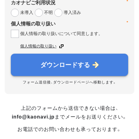
*
カオナビご利用状況
未導入
不明
導入済み
*
個人情報の取り扱い
個人情報の取り扱いについて同意します。
個人情報の取り扱い
ダウンロードする
フォーム送信後、ダウンロードページへ移動します。
上記のフォームから送信できない場合は、
info@kaonavi.jp
までメールをお送りください。
お電話でのお問い合わせも承っております。