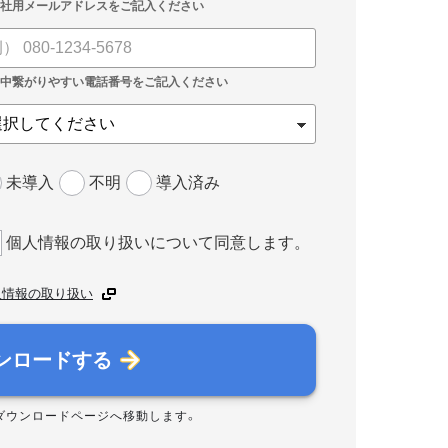
未導入
不明
導入済み
個人情報の取り扱いについて同意します。
人情報の取り扱い
ンロードする
ダウンロードページへ移動します。