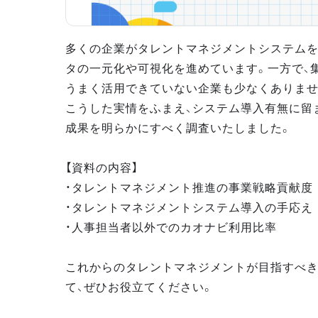
多くの企業がタレントマネジメントシステムを
タの一元化や可視化を進めています。一方で、
うまく活用できていない企業も少なくありませ
こうした実情をふまえ、システム導入有無に留
成果を明らかにすべく調査いたしました。
【資料の内容】
・タレントマネジメント推進の事業戦略貢献度
・タレントマネジメントシステム導入の手応え
・人事担当者以外でのカオナビ利用比率
これからのタレントマネジメントが目指すべ
て、ぜひお役立てください。