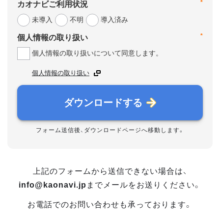
*
カオナビご利用状況
未導入
不明
導入済み
*
個人情報の取り扱い
個人情報の取り扱いについて同意します。
個人情報の取り扱い
ダウンロードする
フォーム送信後、ダウンロードページへ移動します。
上記のフォームから送信できない場合は、
info@kaonavi.jp
までメールをお送りください。
お電話でのお問い合わせも承っております。