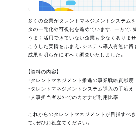
多くの企業がタレントマネジメントシステムを
タの一元化や可視化を進めています。一方で、
うまく活用できていない企業も少なくありませ
こうした実情をふまえ、システム導入有無に留
成果を明らかにすべく調査いたしました。
【資料の内容】
・タレントマネジメント推進の事業戦略貢献度
・タレントマネジメントシステム導入の手応え
・人事担当者以外でのカオナビ利用比率
これからのタレントマネジメントが目指すべ
て、ぜひお役立てください。