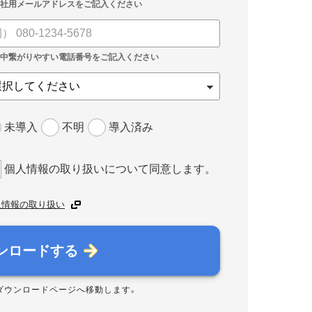
未導入
不明
導入済み
個人情報の取り扱いについて同意します。
人情報の取り扱い
ンロードする
ダウンロードページへ移動します。