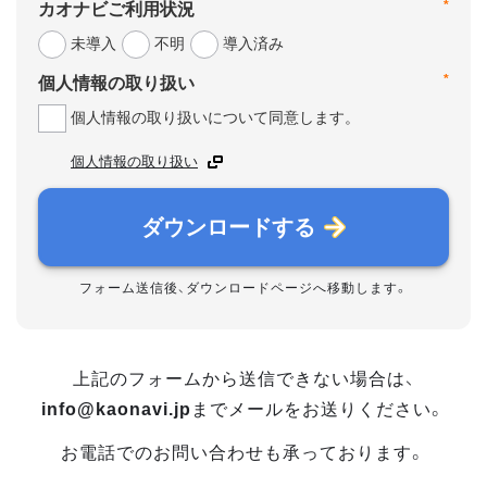
*
カオナビご利用状況
未導入
不明
導入済み
*
個人情報の取り扱い
個人情報の取り扱いについて同意します。
個人情報の取り扱い
ダウンロードする
フォーム送信後、ダウンロードページへ移動します。
上記のフォームから送信できない場合は、
info@kaonavi.jp
までメールをお送りください。
お電話でのお問い合わせも承っております。