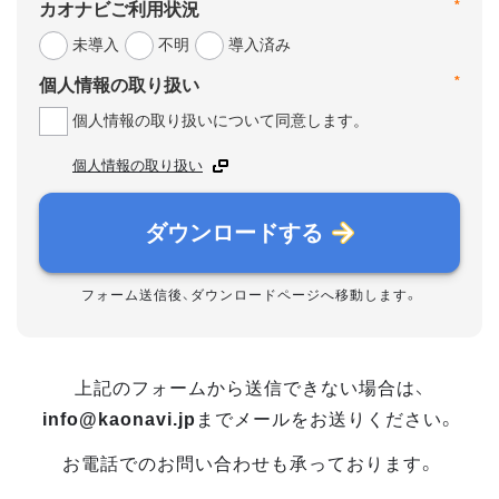
*
カオナビご利用状況
未導入
不明
導入済み
*
個人情報の取り扱い
個人情報の取り扱いについて同意します。
個人情報の取り扱い
ダウンロードする
フォーム送信後、ダウンロードページへ移動します。
上記のフォームから送信できない場合は、
info@kaonavi.jp
までメールをお送りください。
お電話でのお問い合わせも承っております。