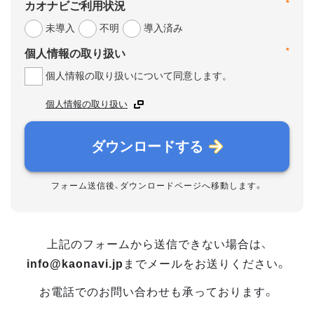
*
カオナビご利用状況
未導入
不明
導入済み
*
個人情報の取り扱い
個人情報の取り扱いについて同意します。
個人情報の取り扱い
ダウンロードする
フォーム送信後、ダウンロードページへ移動します。
上記のフォームから送信できない場合は、
info@kaonavi.jp
までメールをお送りください。
お電話でのお問い合わせも承っております。