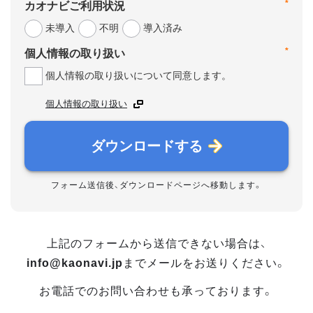
*
カオナビご利用状況
未導入
不明
導入済み
*
個人情報の取り扱い
個人情報の取り扱いについて同意します。
個人情報の取り扱い
ダウンロードする
フォーム送信後、ダウンロードページへ移動します。
上記のフォームから送信できない場合は、
info@kaonavi.jp
までメールをお送りください。
お電話でのお問い合わせも承っております。