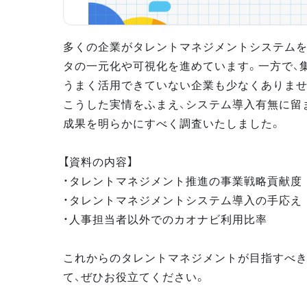
多くの企業がタレントマネジメントシステムを
タの一元化や可視化を進めています。一方で、
うまく活用できていない企業も少なくありませ
こうした実情をふまえ、システム導入有無に留
成果を明らかにすべく調査いたしました。
【資料の内容】
・タレントマネジメント推進の事業戦略貢献度
・タレントマネジメントシステム導入の手応え
・人事担当者以外でのカオナビ利用比率
これからのタレントマネジメントが目指すべ
て、ぜひお役立てください。