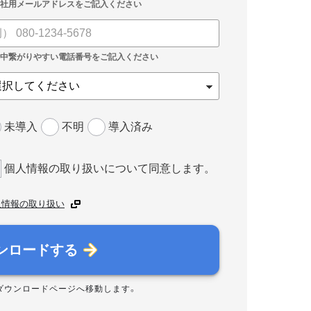
未導入
不明
導入済み
個人情報の取り扱いについて同意します。
人情報の取り扱い
ンロードする
ダウンロードページへ移動します。