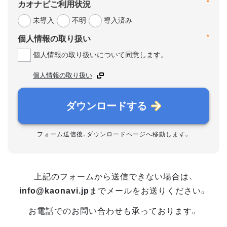
*
カオナビご利用状況
未導入
不明
導入済み
*
個人情報の取り扱い
個人情報の取り扱いについて同意します。
個人情報の取り扱い
ダウンロードする
フォーム送信後、ダウンロードページへ移動します。
上記のフォームから送信できない場合は、
info@kaonavi.jp
までメールをお送りください。
お電話でのお問い合わせも承っております。