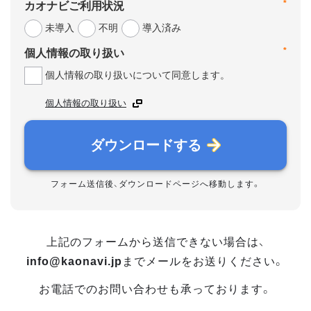
*
カオナビご利用状況
未導入
不明
導入済み
*
個人情報の取り扱い
個人情報の取り扱いについて同意します。
個人情報の取り扱い
ダウンロードする
フォーム送信後、ダウンロードページへ移動します。
上記のフォームから送信できない場合は、
info@kaonavi.jp
までメールをお送りください。
お電話でのお問い合わせも承っております。