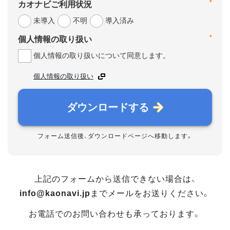
*
カオナビご利用状況
未導入
不明
導入済み
*
個人情報の取り扱い
個人情報の取り扱いについて同意します。
個人情報の取り扱い
ダウンロードする
フォーム送信後、ダウンロードページへ移動します。
上記のフォームから送信できない場合は、
info@kaonavi.jp
までメールをお送りください。
お電話でのお問い合わせも承っております。