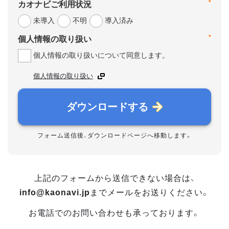
*
カオナビご利用状況
未導入
不明
導入済み
*
個人情報の取り扱い
個人情報の取り扱いについて同意します。
個人情報の取り扱い
ダウンロードする
フォーム送信後、ダウンロードページへ移動します。
上記のフォームから送信できない場合は、
info@kaonavi.jp
までメールをお送りください。
お電話でのお問い合わせも承っております。