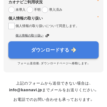
*
カオナビご利用状況
未導入
不明
導入済み
*
個人情報の取り扱い
個人情報の取り扱いについて同意します。
個人情報の取り扱い
ダウンロードする
フォーム送信後、ダウンロードページへ移動します。
上記のフォームから送信できない場合は、
info@kaonavi.jp
までメールをお送りください。
お電話でのお問い合わせも承っております。