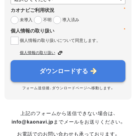
*
カオナビご利用状況
未導入
不明
導入済み
*
個人情報の取り扱い
個人情報の取り扱いについて同意します。
個人情報の取り扱い
ダウンロードする
フォーム送信後、ダウンロードページへ移動します。
上記のフォームから送信できない場合は、
info@kaonavi.jp
までメールをお送りください。
お電話でのお問い合わせも承っております。