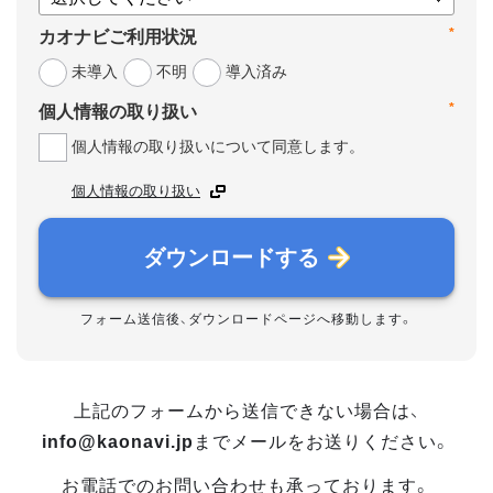
*
カオナビご利用状況
未導入
不明
導入済み
*
個人情報の取り扱い
個人情報の取り扱いについて同意します。
個人情報の取り扱い
ダウンロードする
フォーム送信後、ダウンロードページへ移動します。
上記のフォームから送信できない場合は、
info@kaonavi.jp
までメールをお送りください。
お電話でのお問い合わせも承っております。