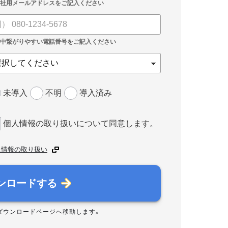
未導入
不明
導入済み
個人情報の取り扱いについて同意します。
人情報の取り扱い
ンロードする
ダウンロードページへ移動します。