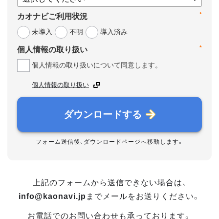
*
カオナビご利用状況
未導入
不明
導入済み
*
個人情報の取り扱い
個人情報の取り扱いについて同意します。
個人情報の取り扱い
ダウンロードする
フォーム送信後、ダウンロードページへ移動します。
上記のフォームから送信できない場合は、
info@kaonavi.jp
までメールをお送りください。
お電話でのお問い合わせも承っております。