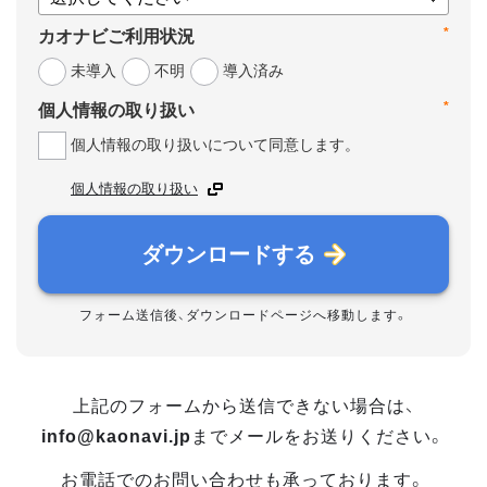
*
カオナビご利用状況
未導入
不明
導入済み
*
個人情報の取り扱い
個人情報の取り扱いについて同意します。
個人情報の取り扱い
ダウンロードする
フォーム送信後、ダウンロードページへ移動します。
上記のフォームから送信できない場合は、
info@kaonavi.jp
までメールをお送りください。
お電話でのお問い合わせも承っております。