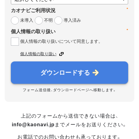
*
カオナビご利用状況
未導入
不明
導入済み
*
個人情報の取り扱い
個人情報の取り扱いについて同意します。
個人情報の取り扱い
ダウンロードする
フォーム送信後、ダウンロードページへ移動します。
上記のフォームから送信できない場合は、
info@kaonavi.jp
までメールをお送りください。
お電話でのお問い合わせも承っております。