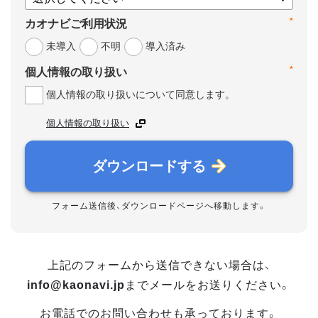
*
カオナビご利用状況
未導入
不明
導入済み
*
個人情報の取り扱い
個人情報の取り扱いについて同意します。
個人情報の取り扱い
ダウンロードする
フォーム送信後、ダウンロードページへ移動します。
上記のフォームから送信できない場合は、
info@kaonavi.jp
までメールをお送りください。
お電話でのお問い合わせも承っております。