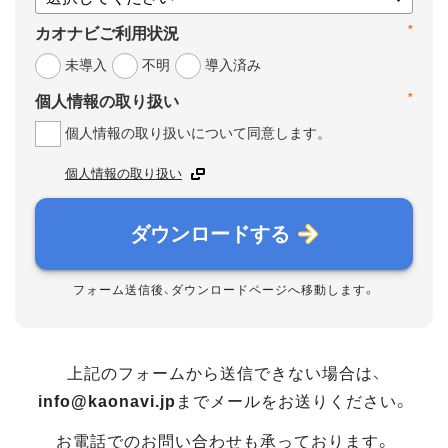
*
カオナビご利用状況
未導入
不明
導入済み
*
個人情報の取り扱い
個人情報の取り扱いについて同意します。
個人情報の取り扱い
ダウンロードする
フォーム送信後、ダウンロードページへ移動します。
上記のフォームから送信できない場合は、
info@kaonavi.jp
までメールをお送りください。
お電話でのお問い合わせも承っております。