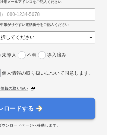
未導入
不明
導入済み
個人情報の取り扱いについて同意します。
人情報の取り扱い
ンロードする
ダウンロードページへ移動します。