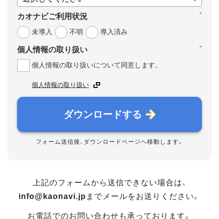
*
カオナビご利用状況
未導入
不明
導入済み
*
個人情報の取り扱い
個人情報の取り扱いについて同意します。
個人情報の取り扱い
ダウンロードする
フォーム送信後、ダウンロードページへ移動します。
上記のフォームから送信できない場合は、
info@kaonavi.jp
までメールをお送りください。
お電話でのお問い合わせも承っております。