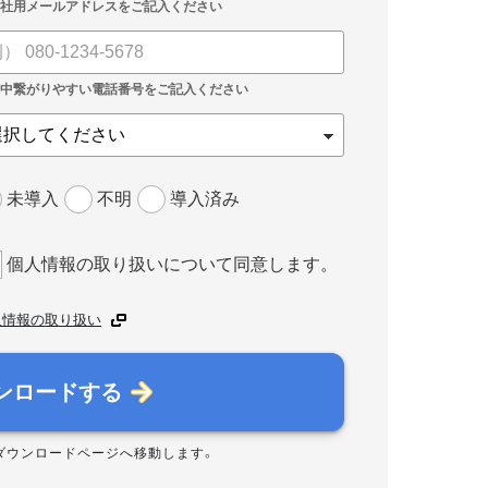
未導入
不明
導入済み
個人情報の取り扱いについて同意します。
人情報の取り扱い
ンロードする
ダウンロードページへ移動します。