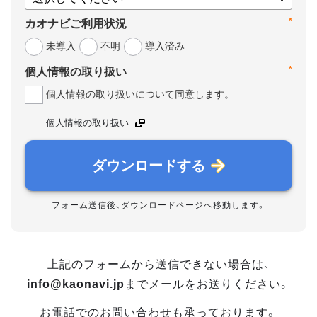
*
カオナビご利用状況
未導入
不明
導入済み
*
個人情報の取り扱い
個人情報の取り扱いについて同意します。
個人情報の取り扱い
ダウンロードする
フォーム送信後、ダウンロードページへ移動します。
上記のフォームから送信できない場合は、
info@kaonavi.jp
までメールをお送りください。
お電話でのお問い合わせも承っております。