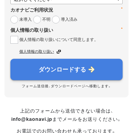
*
カオナビご利用状況
未導入
不明
導入済み
*
個人情報の取り扱い
個人情報の取り扱いについて同意します。
個人情報の取り扱い
ダウンロードする
フォーム送信後、ダウンロードページへ移動します。
上記のフォームから送信できない場合は、
info@kaonavi.jp
までメールをお送りください。
お電話でのお問い合わせも承っております。