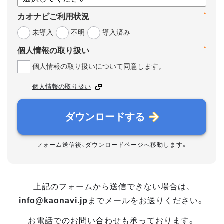
*
カオナビご利用状況
未導入
不明
導入済み
*
個人情報の取り扱い
個人情報の取り扱いについて同意します。
個人情報の取り扱い
ダウンロードする
フォーム送信後、ダウンロードページへ移動します。
上記のフォームから送信できない場合は、
info@kaonavi.jp
までメールをお送りください。
お電話でのお問い合わせも承っております。