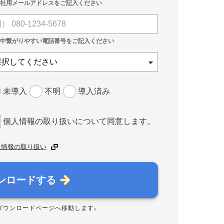
未導入
不明
導入済み
個人情報の取り扱いについて同意します。
人情報の取り扱い
ンロードする
ダウンロードページへ移動します。