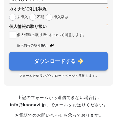
*
カオナビご利用状況
未導入
不明
導入済み
*
個人情報の取り扱い
個人情報の取り扱いについて同意します。
個人情報の取り扱い
ダウンロードする
フォーム送信後、ダウンロードページへ移動します。
上記のフォームから送信できない場合は、
info@kaonavi.jp
までメールをお送りください。
お電話でのお問い合わせも承っております。