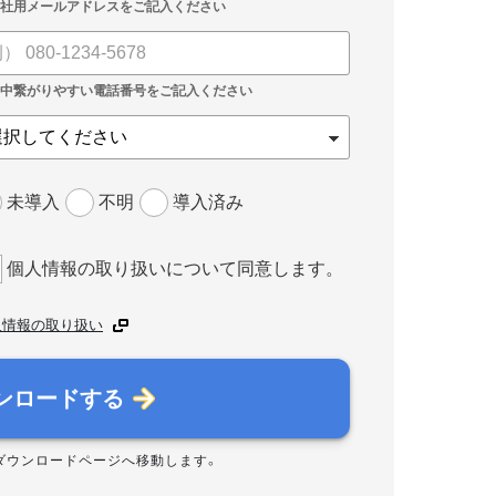
未導入
不明
導入済み
個人情報の取り扱いについて同意します。
人情報の取り扱い
ンロードする
ダウンロードページへ移動します。