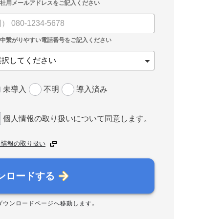
未導入
不明
導入済み
個人情報の取り扱いについて同意します。
人情報の取り扱い
ンロードする
ダウンロードページへ移動します。