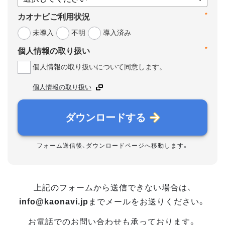
*
カオナビご利用状況
未導入
不明
導入済み
*
個人情報の取り扱い
個人情報の取り扱いについて同意します。
個人情報の取り扱い
ダウンロードする
フォーム送信後、ダウンロードページへ移動します。
上記のフォームから送信できない場合は、
info@kaonavi.jp
までメールをお送りください。
お電話でのお問い合わせも承っております。