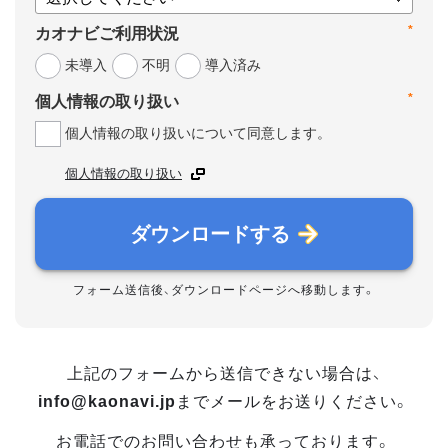
*
カオナビご利用状況
未導入
不明
導入済み
*
個人情報の取り扱い
個人情報の取り扱いについて同意します。
個人情報の取り扱い
ダウンロードする
フォーム送信後、ダウンロードページへ移動します。
上記のフォームから送信できない場合は、
info@kaonavi.jp
までメールをお送りください。
お電話でのお問い合わせも承っております。