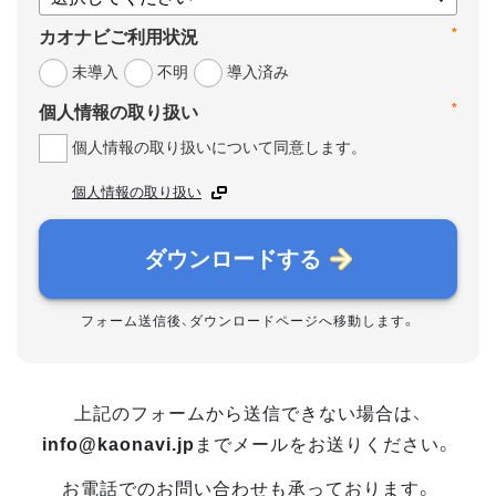
*
カオナビご利用状況
未導入
不明
導入済み
*
個人情報の取り扱い
個人情報の取り扱いについて同意します。
個人情報の取り扱い
ダウンロードする
フォーム送信後、ダウンロードページへ移動します。
上記のフォームから送信できない場合は、
info@kaonavi.jp
までメールをお送りください。
お電話でのお問い合わせも承っております。