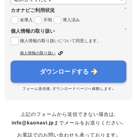
*
カオナビご利用状況
未導入
不明
導入済み
*
個人情報の取り扱い
個人情報の取り扱いについて同意します。
個人情報の取り扱い
ダウンロードする
フォーム送信後、ダウンロードページへ移動します。
上記のフォームから送信できない場合は、
info@kaonavi.jp
までメールをお送りください。
お電話でのお問い合わせも承っております。