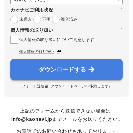
*
カオナビご利用状況
未導入
不明
導入済み
*
個人情報の取り扱い
個人情報の取り扱いについて同意します。
個人情報の取り扱い
ダウンロードする
フォーム送信後、ダウンロードページへ移動します。
上記のフォームから送信できない場合は、
info@kaonavi.jp
までメールをお送りください。
お電話でのお問い合わせも承っております。