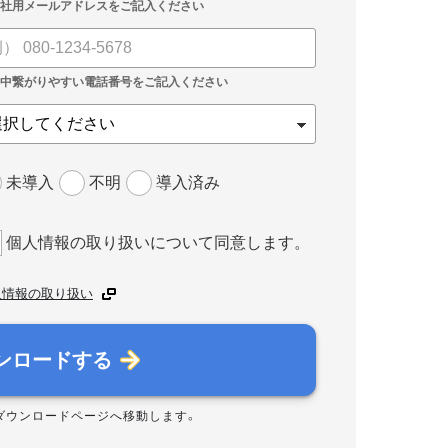
未導入
不明
導入済み
個人情報の取り扱いについて同意します。
人情報の取り扱い
ンロードする
ダウンロードページへ移動します。