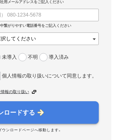
未導入
不明
導入済み
個人情報の取り扱いについて同意します。
人情報の取り扱い
ンロードする
ダウンロードページへ移動します。