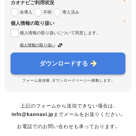
*
カオナビご利用状況
未導入
不明
導入済み
*
個人情報の取り扱い
個人情報の取り扱いについて同意します。
個人情報の取り扱い
ダウンロードする
フォーム送信後、ダウンロードページへ移動します。
上記のフォームから送信できない場合は、
info@kaonavi.jp
までメールをお送りください。
お電話でのお問い合わせも承っております。